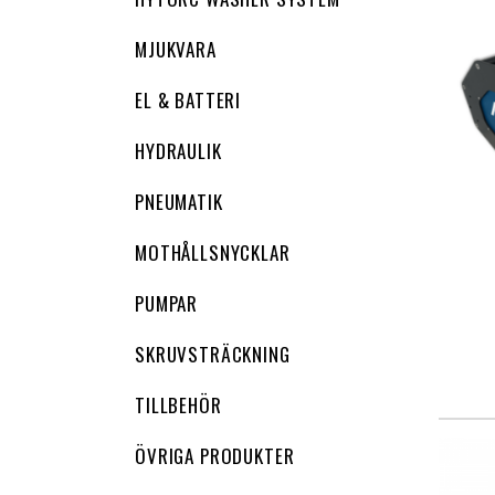
MJUKVARA
EL & BATTERI
HYDRAULIK
PNEUMATIK
MOTHÅLLSNYCKLAR
PUMPAR
SKRUVSTRÄCKNING
TILLBEHÖR
ÖVRIGA PRODUKTER