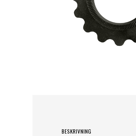
BESKRIVNING