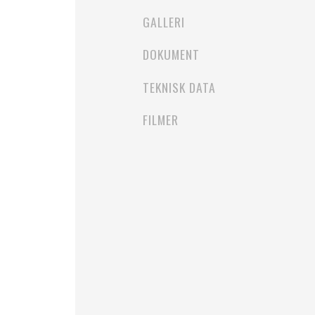
GALLERI
DOKUMENT
TEKNISK DATA
FILMER