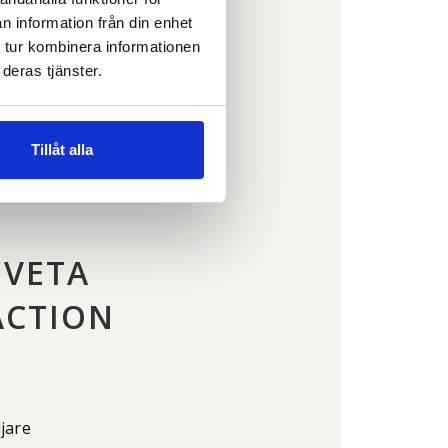
n information från din enhet
 tur kombinera informationen
deras tjänster.
Tillåt alla
 VETA
ACTION
jare