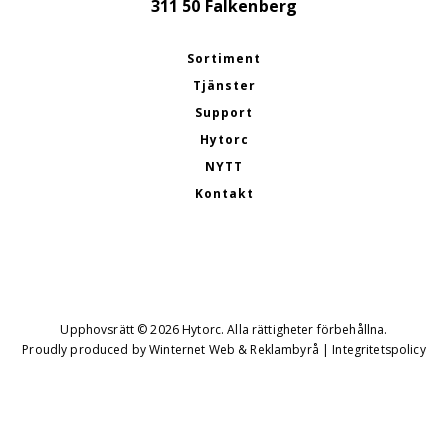
311 50 Falkenberg
Sortiment
Tjänster
Support
Hytorc
NYTT
Kontakt
Upphovsrätt © 2026 Hytorc. Alla rättigheter förbehållna.
Proudly produced by
Winternet Web & Reklambyrå
|
Integritetspolicy