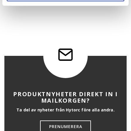
PRODUKTNYHETER DIREKT IN I
MAILKORGEN?
Ta del av nyheter från Hytorc före alla andra.
PRENUMERERA