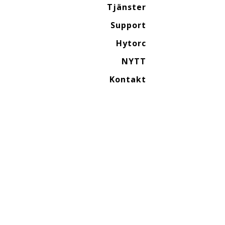
Tjänster
Support
Hytorc
NYTT
Kontakt