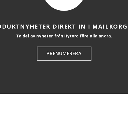
ODUKTNYHETER DIREKT IN I MAILKORG
Ta del av nyheter från Hytorc före alla andra.
PRENUMERERA