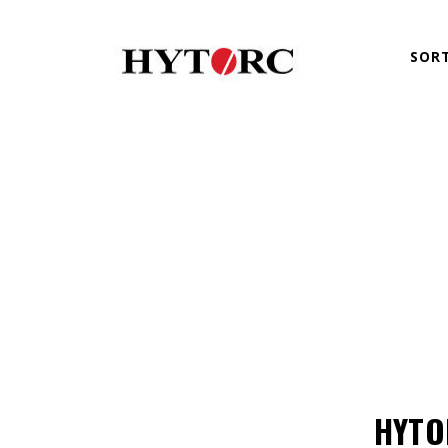
SOR
HYTO