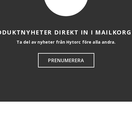
ODUKTNYHETER DIREKT IN I MAILKORG
Ta del av nyheter från Hytorc före alla andra.
PRENUMERERA