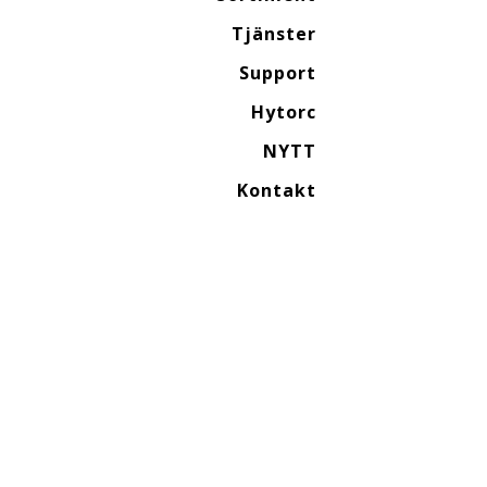
Tjänster
Support
Hytorc
NYTT
Kontakt