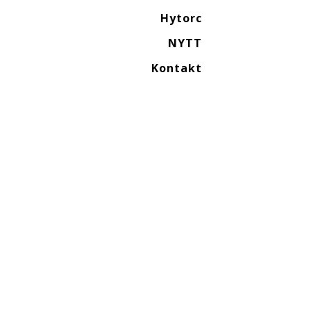
Hytorc
NYTT
Kontakt