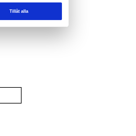
Tillåt alla