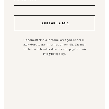
Genom att skicka in formuläret godkänner du
att Hytorc sparar information om dig. Läs mer
om hur vi behandlar dina personuppgifter i vår
Integritetspolicy
.