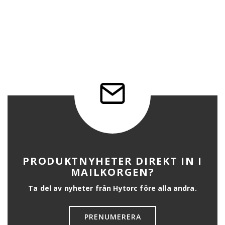
PRODUKTNYHETER DIREKT IN I
MAILKORGEN?
Ta del av nyheter från Hytorc före alla andra.
PRENUMERERA