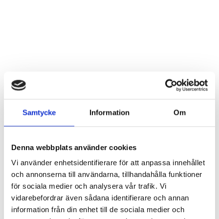
Samtycke
Information
Om
Denna webbplats använder cookies
Vi använder enhetsidentifierare för att anpassa innehållet
och annonserna till användarna, tillhandahålla funktioner
för sociala medier och analysera vår trafik. Vi
vidarebefordrar även sådana identifierare och annan
information från din enhet till de sociala medier och