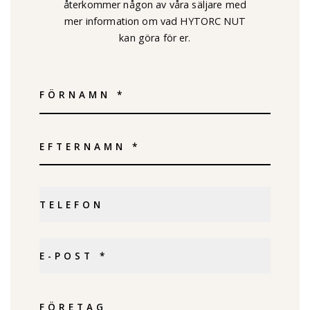
återkommer någon av våra säljare med
mer information om vad HYTORC NUT
kan göra för er.